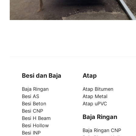
Besi dan Baja
Atap
Baja Ringan
Atap Bitumen
Besi AS
Atap Metal
Besi Beton
Atap uPVC
Besi CNP
Baja Ringan
Besi H Beam
Besi Hollow
Baja Ringan CNP
Besi INP