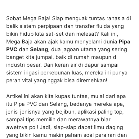
Sobat Mega Baja! Siap menguak tuntas rahasia di
balik sistem perpipaan dan transfer fluida yang
bikin hidup kita sat-set dan melesat? Kali ini,
Mega Baja akan ajak kamu menyelami dunia
Pipa
PVC
dan
Selang
, dua jagoan utama yang sering
banget kita jumpai, baik di rumah maupun di
industri besar. Dari keran air di dapur sampai
sistem irigasi perkebunan luas, mereka ini punya
peran vital yang nggak bisa diremehkan!
Artikel ini akan kita kupas tuntas, mulai dari apa
itu Pipa PVC dan Selang, bedanya mereka apa,
jenis-jenisnya yang bejibun, aplikasi paling top,
sampai tips memilih dan merawatnya biar
awetnya pol! Jadi, siap-siap dapat ilmu daging
yang bikin kamu makin paham soal perairan dan