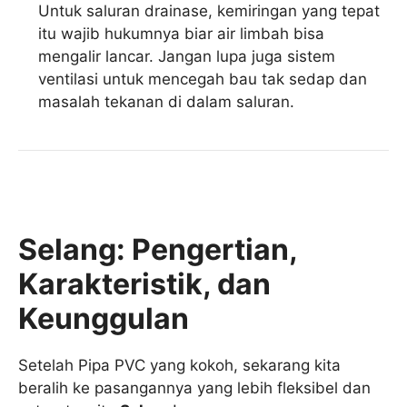
Untuk saluran drainase, kemiringan yang tepat
itu wajib hukumnya biar air limbah bisa
mengalir lancar. Jangan lupa juga sistem
ventilasi untuk mencegah bau tak sedap dan
masalah tekanan di dalam saluran.
Selang: Pengertian,
Karakteristik, dan
Keunggulan
Setelah Pipa PVC yang kokoh, sekarang kita
beralih ke pasangannya yang lebih fleksibel dan