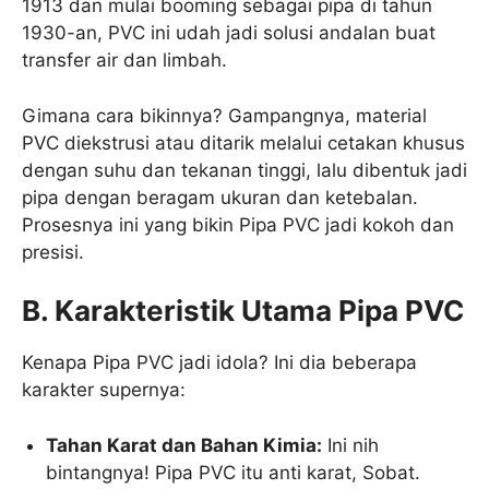
1913 dan mulai booming sebagai pipa di tahun
1930-an, PVC ini udah jadi solusi andalan buat
transfer air dan limbah.
Gimana cara bikinnya? Gampangnya, material
PVC diekstrusi atau ditarik melalui cetakan khusus
dengan suhu dan tekanan tinggi, lalu dibentuk jadi
pipa dengan beragam ukuran dan ketebalan.
Prosesnya ini yang bikin Pipa PVC jadi kokoh dan
presisi.
B. Karakteristik Utama Pipa PVC
Kenapa Pipa PVC jadi idola? Ini dia beberapa
karakter supernya:
Tahan Karat dan Bahan Kimia:
Ini nih
bintangnya! Pipa PVC itu anti karat, Sobat.