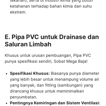
tekanan), serta di industri kimia yang butuh
ketahanan terhadap bahan kimia dan suhu
ekstrem.
E. Pipa PVC untuk Drainase dan
Saluran Limbah
Khusus untuk urusan pembuangan, Pipa PVC
punya spesifikasi sendiri, Sobat Mega Baja!
Spesifikasi Khusus:
Biasanya punya diameter
yang lebih besar untuk menampung volume air
yang banyak, dan fitting (sambungan) yang
dirancang khusus untuk meminimalkan
penyumbatan.
Pentingnya Kemiringan dan Sistem Ventilasi: