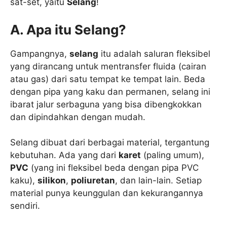
sat-set, yaitu
Selang
!
A. Apa itu Selang?
Gampangnya,
selang
itu adalah saluran fleksibel
yang dirancang untuk mentransfer fluida (cairan
atau gas) dari satu tempat ke tempat lain. Beda
dengan pipa yang kaku dan permanen, selang ini
ibarat jalur serbaguna yang bisa dibengkokkan
dan dipindahkan dengan mudah.
Selang dibuat dari berbagai material, tergantung
kebutuhan. Ada yang dari
karet
(paling umum),
PVC
(yang ini fleksibel beda dengan pipa PVC
kaku),
silikon
,
poliuretan
, dan lain-lain. Setiap
material punya keunggulan dan kekurangannya
sendiri.