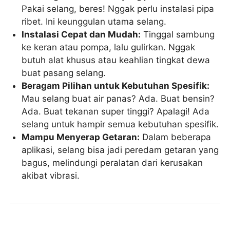
Pakai selang, beres! Nggak perlu instalasi pipa
ribet. Ini keunggulan utama selang.
Instalasi Cepat dan Mudah:
Tinggal sambung
ke keran atau pompa, lalu gulirkan. Nggak
butuh alat khusus atau keahlian tingkat dewa
buat pasang selang.
Beragam Pilihan untuk Kebutuhan Spesifik:
Mau selang buat air panas? Ada. Buat bensin?
Ada. Buat tekanan super tinggi? Apalagi! Ada
selang untuk hampir semua kebutuhan spesifik.
Mampu Menyerap Getaran:
Dalam beberapa
aplikasi, selang bisa jadi peredam getaran yang
bagus, melindungi peralatan dari kerusakan
akibat vibrasi.