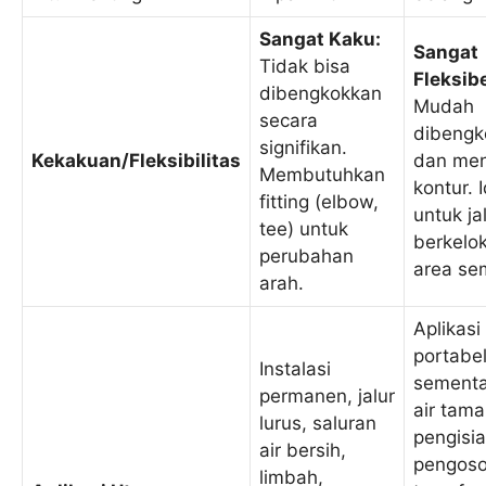
Sangat Kaku:
Sangat
Tidak bisa
Fleksibe
dibengkokkan
Mudah
secara
dibengk
signifikan.
Kekakuan/Fleksibilitas
dan men
Membutuhkan
kontur. 
fitting (elbow,
untuk ja
tee) untuk
berkelo
perubahan
area sem
arah.
Aplikasi
portabel
Instalasi
sementa
permanen, jalur
air tama
lurus, saluran
pengisia
air bersih,
pengoso
limbah,