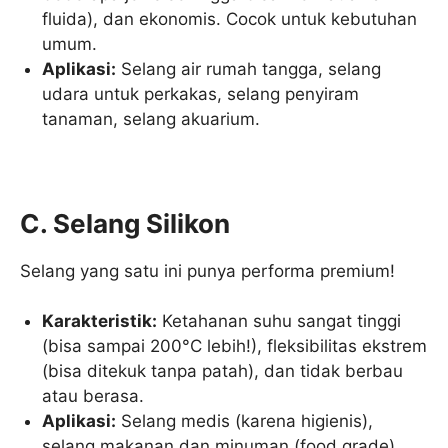
fluida), dan ekonomis. Cocok untuk kebutuhan
umum.
Aplikasi:
Selang air rumah tangga, selang
udara untuk perkakas, selang penyiram
tanaman, selang akuarium.
C. Selang Silikon
Selang yang satu ini punya performa premium!
Karakteristik:
Ketahanan suhu sangat tinggi
(bisa sampai 200°C lebih!), fleksibilitas ekstrem
(bisa ditekuk tanpa patah), dan tidak berbau
atau berasa.
Aplikasi:
Selang medis (karena higienis),
selang makanan dan minuman (food grade),