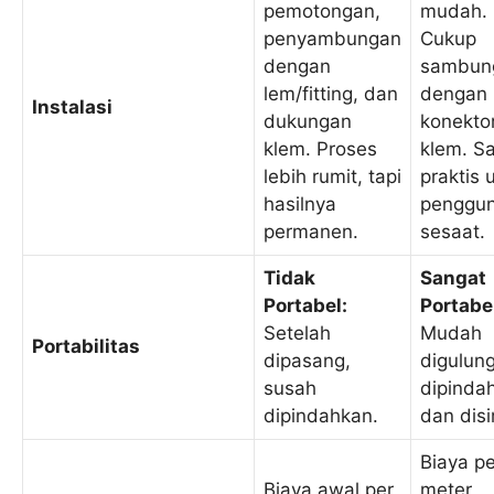
pemotongan,
mudah.
penyambungan
Cukup
dengan
sambun
lem/fitting, dan
dengan
Instalasi
dukungan
konekto
klem. Proses
klem. S
lebih rumit, tapi
praktis 
hasilnya
penggu
permanen.
sesaat.
Tidak
Sangat
Portabel:
Portabe
Setelah
Mudah
Portabilitas
dipasang,
digulung
susah
dipinda
dipindahkan.
dan dis
Biaya pe
Biaya awal per
meter