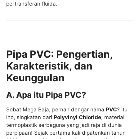
pertransferan fluida.
Pipa PVC: Pengertian,
Karakteristik, dan
Keunggulan
A. Apa itu Pipa PVC?
Sobat Mega Baja, pernah dengar nama
PVC
? Itu
lho, singkatan dari
Polyvinyl Chloride
, material
termoplastik serbaguna yang jadi raja di dunia
perpipaan! Sejak pertama kali dipatenkan tahun