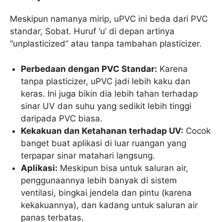
Meskipun namanya mirip, uPVC ini beda dari PVC
standar, Sobat. Huruf ‘u’ di depan artinya
“unplasticized” atau tanpa tambahan plasticizer.
Perbedaan dengan PVC Standar:
Karena
tanpa plasticizer, uPVC jadi lebih kaku dan
keras. Ini juga bikin dia lebih tahan terhadap
sinar UV dan suhu yang sedikit lebih tinggi
daripada PVC biasa.
Kekakuan dan Ketahanan terhadap UV:
Cocok
banget buat aplikasi di luar ruangan yang
terpapar sinar matahari langsung.
Aplikasi:
Meskipun bisa untuk saluran air,
penggunaannya lebih banyak di sistem
ventilasi, bingkai jendela dan pintu (karena
kekakuannya), dan kadang untuk saluran air
panas terbatas.