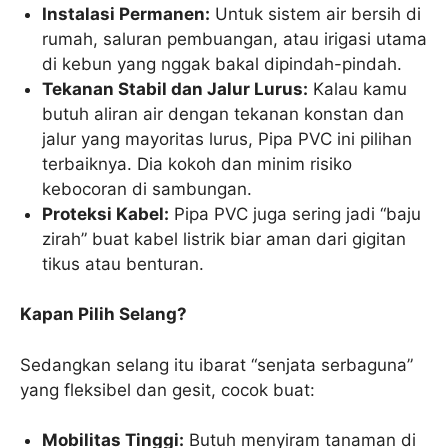
Instalasi Permanen:
Untuk sistem air bersih di
rumah, saluran pembuangan, atau irigasi utama
di kebun yang nggak bakal dipindah-pindah.
Tekanan Stabil dan Jalur Lurus:
Kalau kamu
butuh aliran air dengan tekanan konstan dan
jalur yang mayoritas lurus, Pipa PVC ini pilihan
terbaiknya. Dia kokoh dan minim risiko
kebocoran di sambungan.
Proteksi Kabel:
Pipa PVC juga sering jadi “baju
zirah” buat kabel listrik biar aman dari gigitan
tikus atau benturan.
Kapan Pilih Selang?
Sedangkan selang itu ibarat “senjata serbaguna”
yang fleksibel dan gesit, cocok buat:
Mobilitas Tinggi:
Butuh menyiram tanaman di