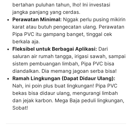
bertahan puluhan tahun, lho! Ini investasi
jangka panjang yang cerdas.
Perawatan Minimal:
Nggak perlu pusing mikirin
karat atau butuh pengecatan ulang. Perawatan
Pipa PVC itu gampang banget, tinggal cek
berkala aja.
Fleksibel untuk Berbagai Aplikasi:
Dari
saluran air rumah tangga, irigasi sawah, sampai
sistem pembuangan limbah, Pipa PVC bisa
diandalkan. Dia memang jagoan serba bisa!
Ramah Lingkungan (Dapat Didaur Ulang):
Nah, ini poin plus buat lingkungan! Pipa PVC
bekas bisa didaur ulang, mengurangi limbah
dan jejak karbon. Mega Baja peduli lingkungan,
Sobat!