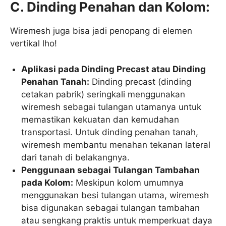
C. Dinding Penahan dan Kolom:
Wiremesh juga bisa jadi penopang di elemen
vertikal lho!
Aplikasi pada Dinding Precast atau Dinding
Penahan Tanah:
Dinding precast (dinding
cetakan pabrik) seringkali menggunakan
wiremesh sebagai tulangan utamanya untuk
memastikan kekuatan dan kemudahan
transportasi. Untuk dinding penahan tanah,
wiremesh membantu menahan tekanan lateral
dari tanah di belakangnya.
Penggunaan sebagai Tulangan Tambahan
pada Kolom:
Meskipun kolom umumnya
menggunakan besi tulangan utama, wiremesh
bisa digunakan sebagai tulangan tambahan
atau sengkang praktis untuk memperkuat daya