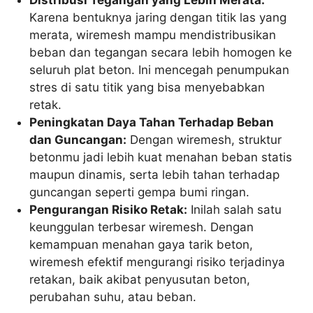
Distribusi Tegangan yang Lebih Merata:
Karena bentuknya jaring dengan titik las yang
merata, wiremesh mampu mendistribusikan
beban dan tegangan secara lebih homogen ke
seluruh plat beton. Ini mencegah penumpukan
stres di satu titik yang bisa menyebabkan
retak.
Peningkatan Daya Tahan Terhadap Beban
dan Guncangan:
Dengan wiremesh, struktur
betonmu jadi lebih kuat menahan beban statis
maupun dinamis, serta lebih tahan terhadap
guncangan seperti gempa bumi ringan.
Pengurangan Risiko Retak:
Inilah salah satu
keunggulan terbesar wiremesh. Dengan
kemampuan menahan gaya tarik beton,
wiremesh efektif mengurangi risiko terjadinya
retakan, baik akibat penyusutan beton,
perubahan suhu, atau beban.