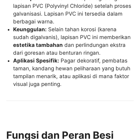
lapisan PVC (Polyvinyl Chloride) setelah proses
galvanisasi. Lapisan PVC ini tersedia dalam
berbagai warna.
Keunggulan:
Selain tahan korosi (karena
sudah digalvanis), lapisan PVC ini memberikan
estetika tambahan
dan perlindungan ekstra
dari goresan atau benturan ringan.
Aplikasi Spesifik:
Pagar dekoratif, pembatas
taman, kandang hewan peliharaan yang butuh
tampilan menarik, atau aplikasi di mana faktor
visual juga penting.
Fungsi dan Peran Besi