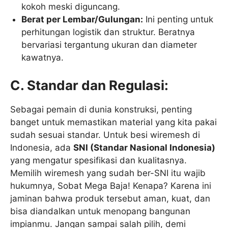
kokoh meski diguncang.
Berat per Lembar/Gulungan:
Ini penting untuk
perhitungan logistik dan struktur. Beratnya
bervariasi tergantung ukuran dan diameter
kawatnya.
C. Standar dan Regulasi:
Sebagai pemain di dunia konstruksi, penting
banget untuk memastikan material yang kita pakai
sudah sesuai standar. Untuk besi wiremesh di
Indonesia, ada
SNI (Standar Nasional Indonesia)
yang mengatur spesifikasi dan kualitasnya.
Memilih wiremesh yang sudah ber-SNI itu wajib
hukumnya, Sobat Mega Baja! Kenapa? Karena ini
jaminan bahwa produk tersebut aman, kuat, dan
bisa diandalkan untuk menopang bangunan
impianmu. Jangan sampai salah pilih, demi