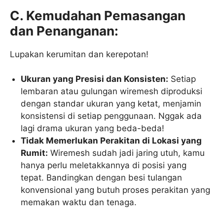
C. Kemudahan Pemasangan
dan Penanganan:
Lupakan kerumitan dan kerepotan!
Ukuran yang Presisi dan Konsisten:
Setiap
lembaran atau gulungan wiremesh diproduksi
dengan standar ukuran yang ketat, menjamin
konsistensi di setiap penggunaan. Nggak ada
lagi drama ukuran yang beda-beda!
Tidak Memerlukan Perakitan di Lokasi yang
Rumit:
Wiremesh sudah jadi jaring utuh, kamu
hanya perlu meletakkannya di posisi yang
tepat. Bandingkan dengan besi tulangan
konvensional yang butuh proses perakitan yang
memakan waktu dan tenaga.