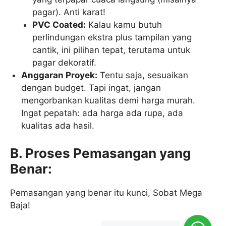
pagar). Anti karat!
PVC Coated:
Kalau kamu butuh
perlindungan ekstra plus tampilan yang
cantik, ini pilihan tepat, terutama untuk
pagar dekoratif.
Anggaran Proyek:
Tentu saja, sesuaikan
dengan budget. Tapi ingat, jangan
mengorbankan kualitas demi harga murah.
Ingat pepatah: ada harga ada rupa, ada
kualitas ada hasil.
B. Proses Pemasangan yang
Benar:
Pemasangan yang benar itu kunci, Sobat Mega
Baja!