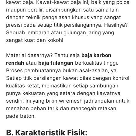
kawat baja. Kawat-kawat baja ini, baik yang polos
maupun berulir, disambungkan satu sama lain
dengan teknik pengelasan khusus yang sangat
presisi pada setiap titik persilangannya. Hasilnya?
Sebuah lembaran atau gulungan jaring yang
sangat kuat dan kokoh!
Material dasarnya? Tentu saja
baja karbon
rendah
atau
baja tulangan
berkualitas tinggi.
Proses pembuatannya bukan asal-asalan, ya.
Setiap titik persilangan kawat dilas dengan kontrol
kualitas ketat, memastikan setiap sambungan
punya kekuatan yang setara dengan kawatnya
sendiri. Ini yang bikin wiremesh jadi andalan untuk
menahan beban tarik dan mencegah retakan
pada beton.
B. Karakteristik Fisik: