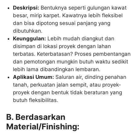
Deskripsi:
Bentuknya seperti gulungan kawat
besar, mirip karpet. Kawatnya lebih fleksibel
dan bisa dipotong sesuai panjang yang
dibutuhkan.
Keunggulan:
Lebih mudah diangkut dan
disimpan di lokasi proyek dengan lahan
terbatas. Keterbatasan? Proses pembentangan
dan pemotongan mungkin butuh waktu sedikit
lebih lama dibandingkan lembaran.
Aplikasi Umum:
Saluran air, dinding penahan
tanah, perkuatan jalan sempit, atau proyek-
proyek dengan bentuk tidak beraturan yang
butuh fleksibilitas.
B. Berdasarkan
Material/Finishing: