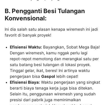
B. Pengganti Besi Tulangan
Konvensional:
Ini dia salah satu alasan kenapa wiremesh ini jadi
favorit di banyak proyek!
Efisiensi Waktu:
Bayangkan, Sobat Mega Baja!
Dengan wiremesh, kamu nggak perlu lagi
repot-repot memotong dan merangkai satu per
satu batang besi tulangan di lokasi proyek.
Tinggal gelar, ikat, beres! Ini artinya waktu
pengerjaan bisa
Gaspol
lebih cepat!
Efisiensi Biaya:
Waktu pengerjaan yang singkat
berarti biaya tenaga kerja juga bisa ditekan.
Selain itu, penggunaan wiremesh yang sudah
presisi dari pabrik juga meminimalkan