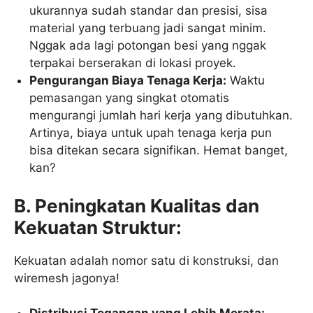
ukurannya sudah standar dan presisi, sisa
material yang terbuang jadi sangat minim.
Nggak ada lagi potongan besi yang nggak
terpakai berserakan di lokasi proyek.
Pengurangan Biaya Tenaga Kerja:
Waktu
pemasangan yang singkat otomatis
mengurangi jumlah hari kerja yang dibutuhkan.
Artinya, biaya untuk upah tenaga kerja pun
bisa ditekan secara signifikan. Hemat banget,
kan?
B. Peningkatan Kualitas dan
Kekuatan Struktur:
Kekuatan adalah nomor satu di konstruksi, dan
wiremesh jagonya!