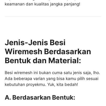
keamanan dan kualitas jangka panjang!
Jenis-Jenis Besi
Wiremesh Berdasarkan
Bentuk dan Material:
Besi wiremesh ini bukan cuma satu jenis saja, lho.
Ada beberapa varian yang bisa kamu pilih sesuai
kebutuhan proyekmu. Yuk, kita bedah!
A. Berdasarkan Bentuk: