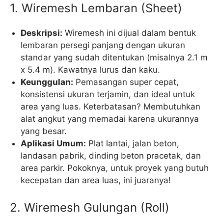
1. Wiremesh Lembaran (Sheet)
Deskripsi:
Wiremesh ini dijual dalam bentuk
lembaran persegi panjang dengan ukuran
standar yang sudah ditentukan (misalnya 2.1 m
x 5.4 m). Kawatnya lurus dan kaku.
Keunggulan:
Pemasangan super cepat,
konsistensi ukuran terjamin, dan ideal untuk
area yang luas. Keterbatasan? Membutuhkan
alat angkut yang memadai karena ukurannya
yang besar.
Aplikasi Umum:
Plat lantai, jalan beton,
landasan pabrik, dinding beton pracetak, dan
area parkir. Pokoknya, untuk proyek yang butuh
kecepatan dan area luas, ini juaranya!
2. Wiremesh Gulungan (Roll)