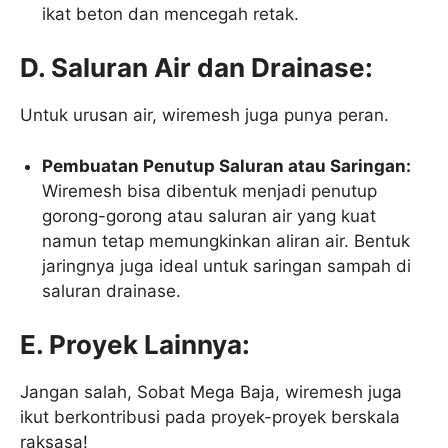
ikat beton dan mencegah retak.
D. Saluran Air dan Drainase:
Untuk urusan air, wiremesh juga punya peran.
Pembuatan Penutup Saluran atau Saringan:
Wiremesh bisa dibentuk menjadi penutup
gorong-gorong atau saluran air yang kuat
namun tetap memungkinkan aliran air. Bentuk
jaringnya juga ideal untuk saringan sampah di
saluran drainase.
E. Proyek Lainnya:
Jangan salah, Sobat Mega Baja, wiremesh juga
ikut berkontribusi pada proyek-proyek berskala
raksasa!