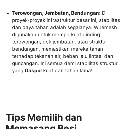
Terowongan, Jembatan, Bendungan:
Di
proyek-proyek infrastruktur besar ini, stabilitas
dan daya tahan adalah segalanya. Wiremesh
digunakan untuk memperkuat dinding
terowongan, dek jembatan, atau struktur
bendungan, memastikan mereka tahan
terhadap tekanan air, beban lalu lintas, dan
guncangan. Ini semua demi stabilitas struktur
yang
Gaspol
kuat dan tahan lama!
Tips Memilih dan
Memasang Besi