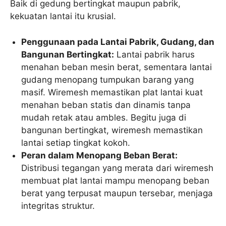
Baik di gedung bertingkat maupun pabrik,
kekuatan lantai itu krusial.
Penggunaan pada Lantai Pabrik, Gudang, dan
Bangunan Bertingkat:
Lantai pabrik harus
menahan beban mesin berat, sementara lantai
gudang menopang tumpukan barang yang
masif. Wiremesh memastikan plat lantai kuat
menahan beban statis dan dinamis tanpa
mudah retak atau ambles. Begitu juga di
bangunan bertingkat, wiremesh memastikan
lantai setiap tingkat kokoh.
Peran dalam Menopang Beban Berat:
Distribusi tegangan yang merata dari wiremesh
membuat plat lantai mampu menopang beban
berat yang terpusat maupun tersebar, menjaga
integritas struktur.