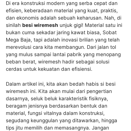
Di era konstruksi modern yang serba cepat dan
efisien, keberadaan material yang kuat, praktis,
dan ekonomis adalah sebuah keharusan. Nah, di
sinilah
besi wiremesh
unjuk gigi! Material satu ini
bukan cuma sekadar jaring kawat biasa, Sobat
Mega Baja, tapi adalah inovasi brilian yang telah
merevolusi cara kita membangun. Dari jalan tol
yang mulus sampai lantai pabrik yang menopang
beban berat, wiremesh hadir sebagai solusi
cerdas untuk kekuatan dan efisiensi.
Dalam artikel ini, kita akan bedah habis si besi
wiremesh ini. Kita akan mulai dari pengertian
dasarnya, seluk beluk karakteristik fisiknya,
beragam jenisnya berdasarkan bentuk dan
material, fungsi vitalnya dalam konstruksi,
segudang keunggulan yang ditawarkan, hingga
tips jitu memilih dan memasangnya. Jangan