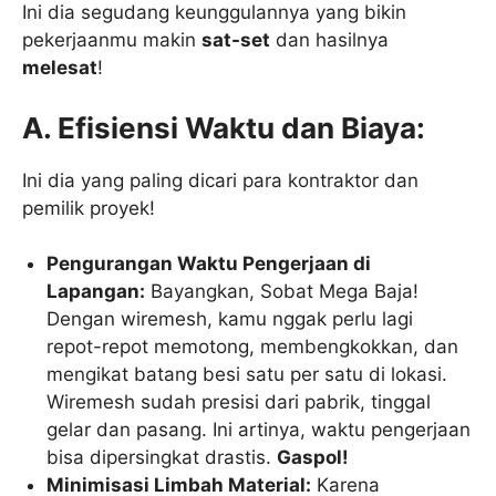
Ini dia segudang keunggulannya yang bikin
pekerjaanmu makin
sat-set
dan hasilnya
melesat
!
A. Efisiensi Waktu dan Biaya:
Ini dia yang paling dicari para kontraktor dan
pemilik proyek!
Pengurangan Waktu Pengerjaan di
Lapangan:
Bayangkan, Sobat Mega Baja!
Dengan wiremesh, kamu nggak perlu lagi
repot-repot memotong, membengkokkan, dan
mengikat batang besi satu per satu di lokasi.
Wiremesh sudah presisi dari pabrik, tinggal
gelar dan pasang. Ini artinya, waktu pengerjaan
bisa dipersingkat drastis.
Gaspol!
Minimisasi Limbah Material:
Karena