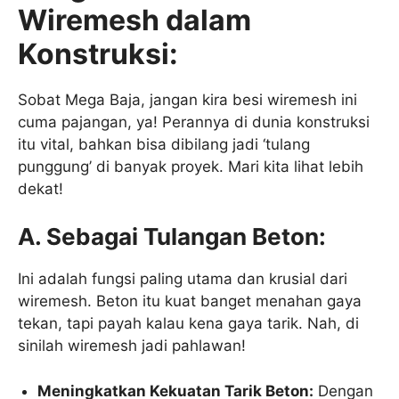
Wiremesh dalam
Konstruksi:
Sobat Mega Baja, jangan kira besi wiremesh ini
cuma pajangan, ya! Perannya di dunia konstruksi
itu vital, bahkan bisa dibilang jadi ‘tulang
punggung’ di banyak proyek. Mari kita lihat lebih
dekat!
A. Sebagai Tulangan Beton:
Ini adalah fungsi paling utama dan krusial dari
wiremesh. Beton itu kuat banget menahan gaya
tekan, tapi payah kalau kena gaya tarik. Nah, di
sinilah wiremesh jadi pahlawan!
Meningkatkan Kekuatan Tarik Beton:
Dengan