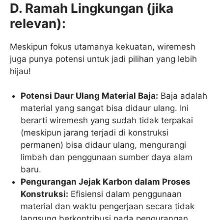
D. Ramah Lingkungan (jika
relevan):
Meskipun fokus utamanya kekuatan, wiremesh
juga punya potensi untuk jadi pilihan yang lebih
hijau!
Potensi Daur Ulang Material Baja:
Baja adalah
material yang sangat bisa didaur ulang. Ini
berarti wiremesh yang sudah tidak terpakai
(meskipun jarang terjadi di konstruksi
permanen) bisa didaur ulang, mengurangi
limbah dan penggunaan sumber daya alam
baru.
Pengurangan Jejak Karbon dalam Proses
Konstruksi:
Efisiensi dalam penggunaan
material dan waktu pengerjaan secara tidak
langsung berkontribusi pada pengurangan