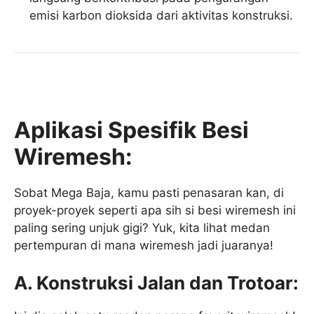
emisi karbon dioksida dari aktivitas konstruksi.
Aplikasi Spesifik Besi
Wiremesh:
Sobat Mega Baja, kamu pasti penasaran kan, di
proyek-proyek seperti apa sih si besi wiremesh ini
paling sering unjuk gigi? Yuk, kita lihat medan
pertempuran di mana wiremesh jadi juaranya!
A. Konstruksi Jalan dan Trotoar: