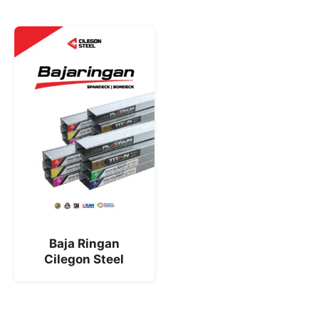
Baja Ringan
Cilegon Steel