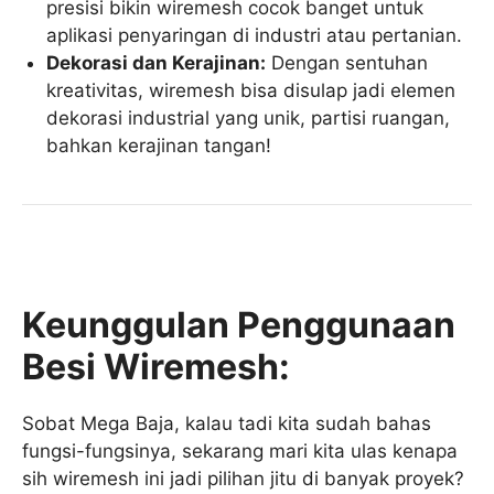
presisi bikin wiremesh cocok banget untuk
aplikasi penyaringan di industri atau pertanian.
Dekorasi dan Kerajinan:
Dengan sentuhan
kreativitas, wiremesh bisa disulap jadi elemen
dekorasi industrial yang unik, partisi ruangan,
bahkan kerajinan tangan!
Keunggulan Penggunaan
Besi Wiremesh:
Sobat Mega Baja, kalau tadi kita sudah bahas
fungsi-fungsinya, sekarang mari kita ulas kenapa
sih wiremesh ini jadi pilihan jitu di banyak proyek?