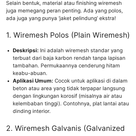
Selain bentuk, material atau finishing wiremesh
juga memegang peran penting. Ada yang polos,
ada juga yang punya ‘jaket pelindung’ ekstra!
1. Wiremesh Polos (Plain Wiremesh)
Deskripsi:
Ini adalah wiremesh standar yang
terbuat dari baja karbon rendah tanpa lapisan
tambahan. Permukaannya cenderung hitam
keabu-abuan.
Aplikasi Umum:
Cocok untuk aplikasi di dalam
beton atau area yang tidak terpapar langsung
dengan lingkungan korosif (misalnya air atau
kelembaban tinggi). Contohnya, plat lantai atau
dinding interior.
2. Wiremesh Galvanis (Galvanized