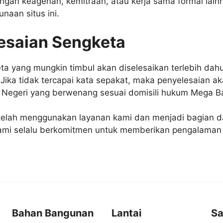
ngan keagenan, kemitraan, atau kerja sama formal lain
naan situs ini.
esaian Sengketa
ta yang mungkin timbul akan diselesaikan terlebih dah
ika tidak tercapai kata sepakat, maka penyelesaian ak
 Negeri yang berwenang sesuai domisili hukum Mega Ba
 telah menggunakan layanan kami dan menjadi bagian d
ami selalu berkomitmen untuk memberikan pengalaman 
Bahan Bangunan
Lantai
Sa