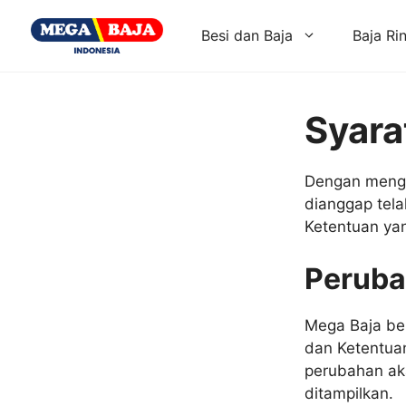
Skip
to
Besi dan Baja
Baja Ri
content
Syara
Dengan menga
dianggap tel
Ketentuan yan
Peruba
Mega Baja be
dan Ketentuan
perubahan aka
ditampilkan.