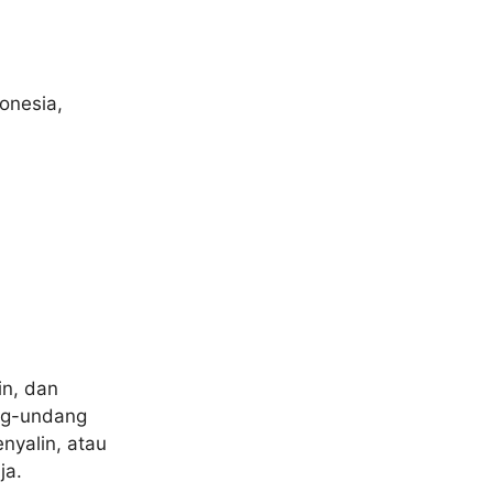
donesia,
in, dan
ang-undang
nyalin, atau
ja.