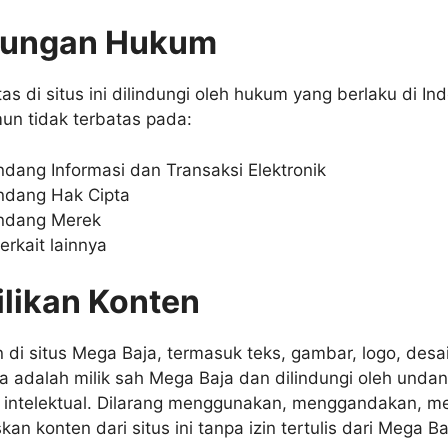
dungan Hukum
tas di situs ini dilindungi oleh hukum yang berlaku di In
un tidak terbatas pada:
ang Informasi dan Transaksi Elektronik
dang Hak Cipta
ndang Merek
erkait lainnya
likan Konten
di situs Mega Baja, termasuk teks, gambar, logo, desa
a adalah milik sah Mega Baja dan dilindungi oleh und
 intelektual. Dilarang menggunakan, menggandakan, me
n konten dari situs ini tanpa izin tertulis dari Mega Ba