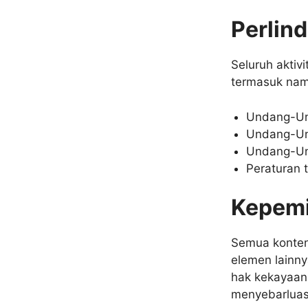
Perlin
Seluruh aktivi
termasuk nam
Undang-Und
Undang-Un
Undang-U
Peraturan t
Kepemi
Semua konten 
elemen lainny
hak kekayaan
menyebarluaska