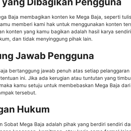
 yang Dibagikan Pengguna
ga Baja membagikan konten ke Mega Baja, seperti tulis
kamu memberi kami hak untuk menggunakan konten ter
ikan konten yang kamu bagikan adalah hasil karya sendiri
um, dan tidak menyinggung pihak lain.
ung Jawab Pengguna
aja bertanggung jawab penuh atas setiap pelanggaran
tentuan ini. Jika ada kerugian atau tuntutan yang timbu
 maka kamu setuju untuk membebaskan Mega Baja dari
ampak tersebut.
gan Hukum
 Sobat Mega Baja adalah pihak yang berdiri sendiri da