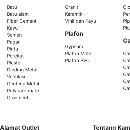
Batu
Granit
Clo
Batu alam
Keramik
Pe
Fiber Cement
Vinil dan Kayu
Pi
Kayu
Pl
Plafon
Semen
Ca
Pagar
Gypsum
Pintu
Plafon Metal
Ca
Perekat
Plafon PVC
Cat
Plester
Ca
Dinding Metal
Ca
Ventilasi
Ca
Genteng Metal
Ca
Polycarbonate
Ornament
Alamat Outlet
Tentang Kam