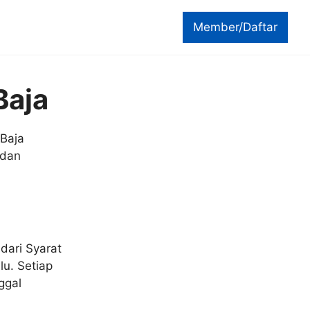
Member/Daftar
Baja
Baja
 dan
dari Syarat
u. Setiap
ggal