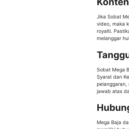
Konten
Jika Sobat Me
video, maka 
royalti. Past
melanggar huk
Tangg
Sobat Mega B
Syarat dan Ke
pelanggaran,
jawab atas d
Hubun
Mega Baja dan