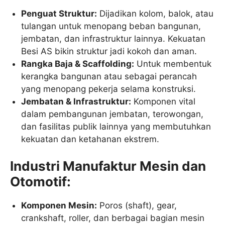
Penguat Struktur:
Dijadikan kolom, balok, atau
tulangan untuk menopang beban bangunan,
jembatan, dan infrastruktur lainnya. Kekuatan
Besi AS bikin struktur jadi kokoh dan aman.
Rangka Baja & Scaffolding:
Untuk membentuk
kerangka bangunan atau sebagai perancah
yang menopang pekerja selama konstruksi.
Jembatan & Infrastruktur:
Komponen vital
dalam pembangunan jembatan, terowongan,
dan fasilitas publik lainnya yang membutuhkan
kekuatan dan ketahanan ekstrem.
Industri Manufaktur Mesin dan
Otomotif:
Komponen Mesin:
Poros (shaft), gear,
crankshaft, roller, dan berbagai bagian mesin