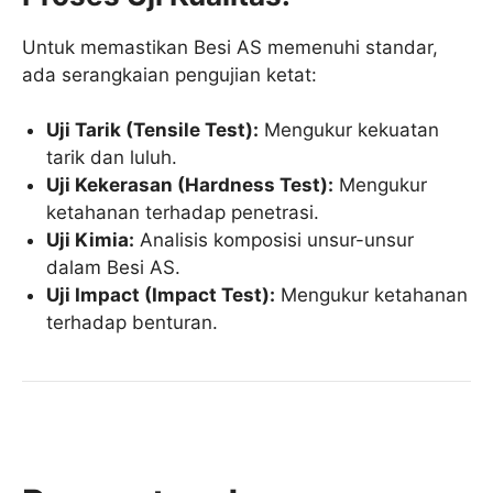
Untuk memastikan Besi AS memenuhi standar,
ada serangkaian pengujian ketat:
Uji Tarik (Tensile Test):
Mengukur kekuatan
tarik dan luluh.
Uji Kekerasan (Hardness Test):
Mengukur
ketahanan terhadap penetrasi.
Uji Kimia:
Analisis komposisi unsur-unsur
dalam Besi AS.
Uji Impact (Impact Test):
Mengukur ketahanan
terhadap benturan.