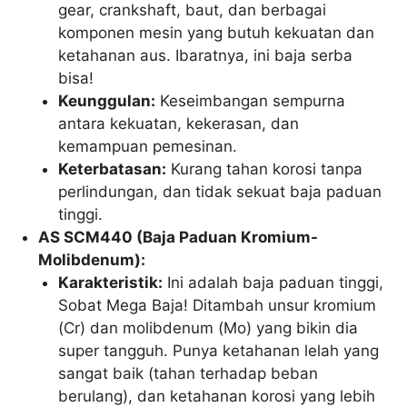
gear, crankshaft, baut, dan berbagai
komponen mesin yang butuh kekuatan dan
ketahanan aus. Ibaratnya, ini baja serba
bisa!
Keunggulan:
Keseimbangan sempurna
antara kekuatan, kekerasan, dan
kemampuan pemesinan.
Keterbatasan:
Kurang tahan korosi tanpa
perlindungan, dan tidak sekuat baja paduan
tinggi.
AS SCM440 (Baja Paduan Kromium-
Molibdenum):
Karakteristik:
Ini adalah baja paduan tinggi,
Sobat Mega Baja! Ditambah unsur kromium
(Cr) dan molibdenum (Mo) yang bikin dia
super tangguh. Punya ketahanan lelah yang
sangat baik (tahan terhadap beban
berulang), dan ketahanan korosi yang lebih