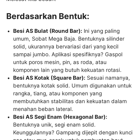
Berdasarkan Bentuk:
Besi AS Bulat (Round Bar):
Ini yang paling
umum, Sobat Mega Baja. Bentuknya silinder
solid, ukurannya bervariasi dari yang kecil
sampai jumbo. Aplikasi spesifiknya? Gaspol
untuk poros mesin, pin, as roda, atau
komponen lain yang butuh kekuatan rotasi.
Besi AS Kotak (Square Bar):
Sesuai namanya,
bentuknya kotak solid. Umum digunakan untuk
rangka, tiang, atau komponen yang
membutuhkan stabilitas dan kekuatan dalam
menahan beban lateral.
Besi AS Segi Enam (Hexagonal Bar):
Bentuknya unik, segi enam solid.
Keunggulannya? Gampang dijepit dengan kunci