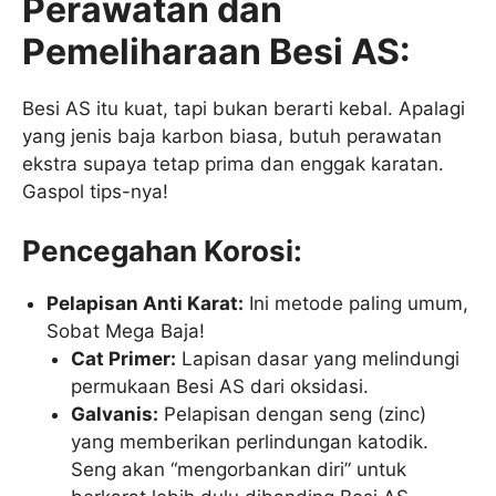
Perawatan dan
Pemeliharaan Besi AS:
Besi AS itu kuat, tapi bukan berarti kebal. Apalagi
yang jenis baja karbon biasa, butuh perawatan
ekstra supaya tetap prima dan enggak karatan.
Gaspol tips-nya!
Pencegahan Korosi:
Pelapisan Anti Karat:
Ini metode paling umum,
Sobat Mega Baja!
Cat Primer:
Lapisan dasar yang melindungi
permukaan Besi AS dari oksidasi.
Galvanis:
Pelapisan dengan seng (zinc)
yang memberikan perlindungan katodik.
Seng akan “mengorbankan diri” untuk