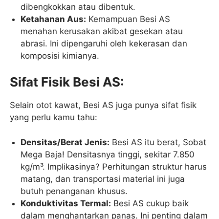
dibengkokkan atau dibentuk.
Ketahanan Aus:
Kemampuan Besi AS
menahan kerusakan akibat gesekan atau
abrasi. Ini dipengaruhi oleh kekerasan dan
komposisi kimianya.
Sifat Fisik Besi AS:
Selain otot kawat, Besi AS juga punya sifat fisik
yang perlu kamu tahu:
Densitas/Berat Jenis:
Besi AS itu berat, Sobat
Mega Baja! Densitasnya tinggi, sekitar 7.850
kg/m³. Implikasinya? Perhitungan struktur harus
matang, dan transportasi material ini juga
butuh penanganan khusus.
Konduktivitas Termal:
Besi AS cukup baik
dalam menghantarkan panas. Ini penting dalam