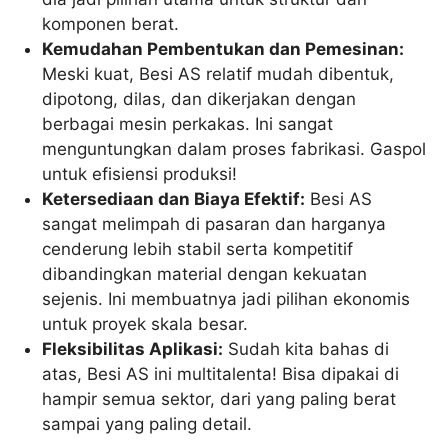
komponen berat.
Kemudahan Pembentukan dan Pemesinan:
Meski kuat, Besi AS relatif mudah dibentuk,
dipotong, dilas, dan dikerjakan dengan
berbagai mesin perkakas. Ini sangat
menguntungkan dalam proses fabrikasi. Gaspol
untuk efisiensi produksi!
Ketersediaan dan Biaya Efektif:
Besi AS
sangat melimpah di pasaran dan harganya
cenderung lebih stabil serta kompetitif
dibandingkan material dengan kekuatan
sejenis. Ini membuatnya jadi pilihan ekonomis
untuk proyek skala besar.
Fleksibilitas Aplikasi:
Sudah kita bahas di
atas, Besi AS ini multitalenta! Bisa dipakai di
hampir semua sektor, dari yang paling berat
sampai yang paling detail.