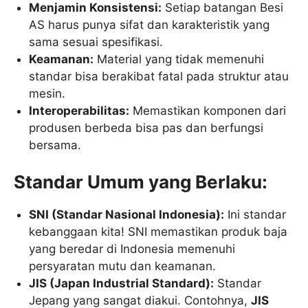
Menjamin Konsistensi:
Setiap batangan Besi
AS harus punya sifat dan karakteristik yang
sama sesuai spesifikasi.
Keamanan:
Material yang tidak memenuhi
standar bisa berakibat fatal pada struktur atau
mesin.
Interoperabilitas:
Memastikan komponen dari
produsen berbeda bisa pas dan berfungsi
bersama.
Standar Umum yang Berlaku:
SNI (Standar Nasional Indonesia):
Ini standar
kebanggaan kita! SNI memastikan produk baja
yang beredar di Indonesia memenuhi
persyaratan mutu dan keamanan.
JIS (Japan Industrial Standard):
Standar
Jepang yang sangat diakui. Contohnya,
JIS