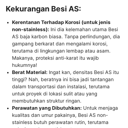
Kekurangan Besi AS:
Kerentanan Terhadap Korosi (untuk jenis
non-stainless):
Ini dia kelemahan utama Besi
AS baja karbon biasa. Tanpa perlindungan, dia
gampang berkarat dan mengalami korosi,
terutama di lingkungan lembap atau asam.
Makanya, proteksi anti-karat itu wajib
hukumnya!
Berat Material:
Ingat kan, densitas Besi AS itu
tinggi? Nah, beratnya ini bisa jadi tantangan
dalam transportasi dan instalasi, terutama
untuk proyek di lokasi sulit atau yang
membutuhkan struktur ringan.
Perawatan yang Dibutuhkan:
Untuk menjaga
kualitas dan umur pakainya, Besi AS non-
stainless butuh perawatan rutin, terutama