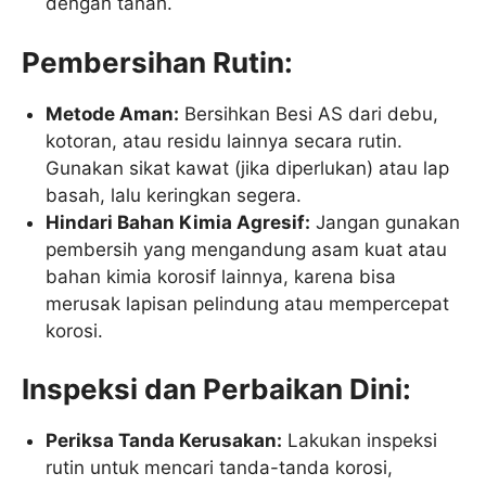
dengan tanah.
Pembersihan Rutin:
Metode Aman:
Bersihkan Besi AS dari debu,
kotoran, atau residu lainnya secara rutin.
Gunakan sikat kawat (jika diperlukan) atau lap
basah, lalu keringkan segera.
Hindari Bahan Kimia Agresif:
Jangan gunakan
pembersih yang mengandung asam kuat atau
bahan kimia korosif lainnya, karena bisa
merusak lapisan pelindung atau mempercepat
korosi.
Inspeksi dan Perbaikan Dini:
Periksa Tanda Kerusakan:
Lakukan inspeksi
rutin untuk mencari tanda-tanda korosi,