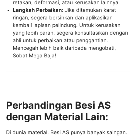
retakan, deformasi, atau kerusakan lainnya.
Langkah Perbaikan:
Jika ditemukan karat
ringan, segera bersihkan dan aplikasikan
kembali lapisan pelindung. Untuk kerusakan
yang lebih parah, segera konsultasikan dengan
ahli untuk perbaikan atau penggantian.
Mencegah lebih baik daripada mengobati,
Sobat Mega Baja!
Perbandingan Besi AS
dengan Material Lain:
Di dunia material, Besi AS punya banyak saingan.