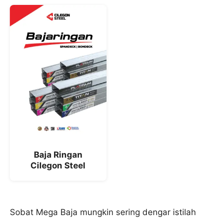
Baja Ringan
Cilegon Steel
Sobat Mega Baja mungkin sering dengar istilah