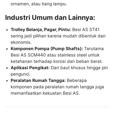
ornamen, atau tiang lampu.
Industri Umum dan Lainnya:
Trolley Belanja, Pagar, Pintu:
Besi AS ST41
sering jadi pilihan karena mudah dibentuk dan
ekonomis.
Komponen Pompa (Pump Shafts):
Terutama
Besi AS SCM440 atau stainless steel untuk
ketahanan terhadap korosi dan beban berat.
Aplikasi Pengikat:
Dari baut khusus hingga pin
pengunci.
Peralatan Rumah Tangga:
Beberapa
komponen pada peralatan rumah tangga juga
memanfaatkan kekuatan Besi AS.