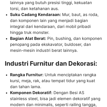
lainnya yang butuh presisi tinggi, kekuatan
torsi, dan ketahanan aus.
Suku Cadang Kendaraan:
Mur, baut, as roda,
dan komponen lain yang menjadi bagian
integral dari kendaraan, dari mobil pribadi
hingga truk monster.
Bagian Alat Berat:
Pin, bushing, dan komponen
penopang pada ekskavator, buldoser, dan
mesin-mesin industri berat lainnya.
Industri Furnitur dan Dekorasi:
Rangka Furnitur:
Untuk menciptakan rangka
kursi, meja, rak, atau tempat tidur yang kuat
dan tahan lama.
Komponen Dekoratif:
Dengan Besi AS
stainless steel, bisa jadi elemen dekoratif yang
modern dan minimalis, seperti railing tangga,