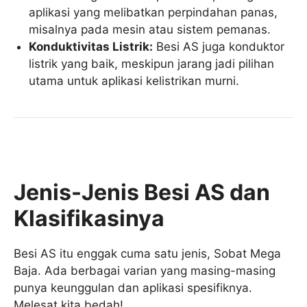
aplikasi yang melibatkan perpindahan panas,
misalnya pada mesin atau sistem pemanas.
Konduktivitas Listrik:
Besi AS juga konduktor
listrik yang baik, meskipun jarang jadi pilihan
utama untuk aplikasi kelistrikan murni.
Jenis-Jenis Besi AS dan
Klasifikasinya
Besi AS itu enggak cuma satu jenis, Sobat Mega
Baja. Ada berbagai varian yang masing-masing
punya keunggulan dan aplikasi spesifiknya.
Melesat kita bedah!