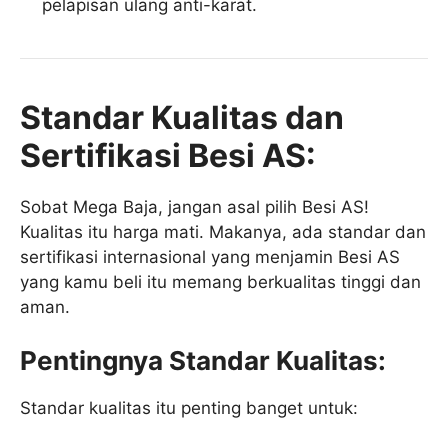
pelapisan ulang anti-karat.
Standar Kualitas dan
Sertifikasi Besi AS:
Sobat Mega Baja, jangan asal pilih Besi AS!
Kualitas itu harga mati. Makanya, ada standar dan
sertifikasi internasional yang menjamin Besi AS
yang kamu beli itu memang berkualitas tinggi dan
aman.
Pentingnya Standar Kualitas:
Standar kualitas itu penting banget untuk: