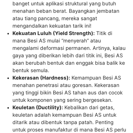
banget untuk aplikasi struktural yang butuh
menahan beban berat. Bayangkan jembatan
atau tiang pancang, mereka sangat
mengandalkan kekuatan tarik ini!
Kekuatan Luluh (Yield Strength):
Titik di
mana Besi AS mulai “menyerah” atau
mengalami deformasi permanen. Artinya, kalau
gaya yang diberikan lebih dari titik ini, Besi AS
akan berubah bentuk dan enggak bisa balik ke
bentuk semula.
Kekerasan (Hardness):
Kemampuan Besi AS
menahan penetrasi atau goresan. Kekerasan
yang tinggi bikin Besi AS tahan aus dan cocok
untuk komponen yang sering bergesekan.
Keuletan (Ductility):
Kebalikan dari getas,
keuletan adalah kemampuan Besi AS untuk
ditarik atau dibentuk tanpa patah. Penting
untuk proses manufaktur di mana Besi AS perlu