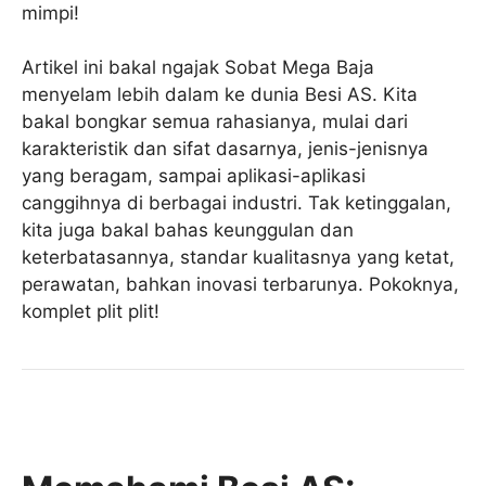
mimpi!
Artikel ini bakal ngajak Sobat Mega Baja
menyelam lebih dalam ke dunia Besi AS. Kita
bakal bongkar semua rahasianya, mulai dari
karakteristik dan sifat dasarnya, jenis-jenisnya
yang beragam, sampai aplikasi-aplikasi
canggihnya di berbagai industri. Tak ketinggalan,
kita juga bakal bahas keunggulan dan
keterbatasannya, standar kualitasnya yang ketat,
perawatan, bahkan inovasi terbarunya. Pokoknya,
komplet plit plit!