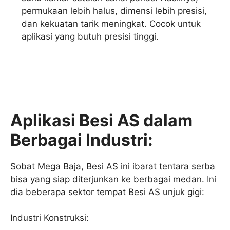
permukaan lebih halus, dimensi lebih presisi,
dan kekuatan tarik meningkat. Cocok untuk
aplikasi yang butuh presisi tinggi.
Aplikasi Besi AS dalam
Berbagai Industri:
Sobat Mega Baja, Besi AS ini ibarat tentara serba
bisa yang siap diterjunkan ke berbagai medan. Ini
dia beberapa sektor tempat Besi AS unjuk gigi:
Industri Konstruksi: