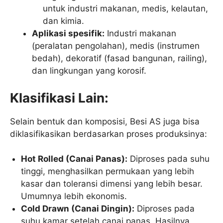
untuk industri makanan, medis, kelautan,
dan kimia.
Aplikasi spesifik:
Industri makanan
(peralatan pengolahan), medis (instrumen
bedah), dekoratif (fasad bangunan, railing),
dan lingkungan yang korosif.
Klasifikasi Lain:
Selain bentuk dan komposisi, Besi AS juga bisa
diklasifikasikan berdasarkan proses produksinya:
Hot Rolled (Canai Panas):
Diproses pada suhu
tinggi, menghasilkan permukaan yang lebih
kasar dan toleransi dimensi yang lebih besar.
Umumnya lebih ekonomis.
Cold Drawn (Canai Dingin):
Diproses pada
suhu kamar setelah canai panas. Hasilnya,