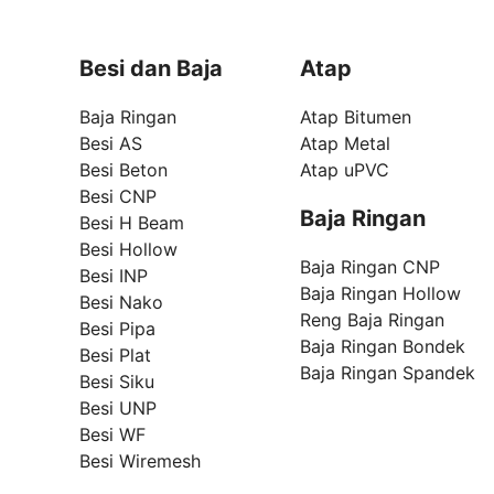
Besi dan Baja
Atap
Baja Ringan
Atap Bitumen
Besi AS
Atap Metal
Besi Beton
Atap uPVC
Besi CNP
Baja Ringan
Besi H Beam
Besi Hollow
Baja Ringan CNP
Besi INP
Baja Ringan Hollow
Besi Nako
Reng Baja Ringan
Besi Pipa
Baja Ringan Bondek
Besi Plat
Baja Ringan Spandek
Besi Siku
Besi UNP
Besi WF
Besi Wiremesh