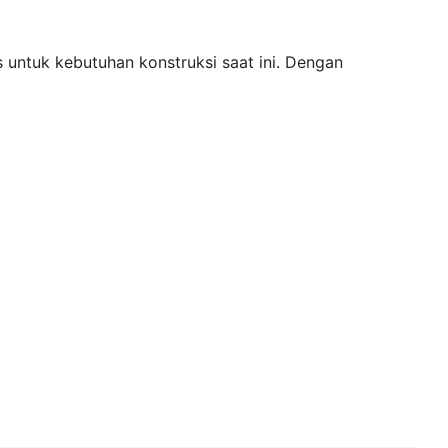
s untuk kebutuhan konstruksi saat ini. Dengan