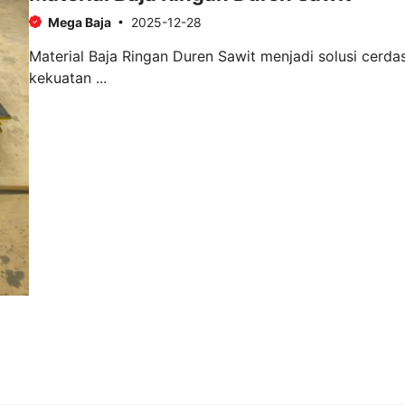
Mega Baja
2025-12-28
Material Baja Ringan Duren Sawit menjadi solusi cerda
kekuatan ...