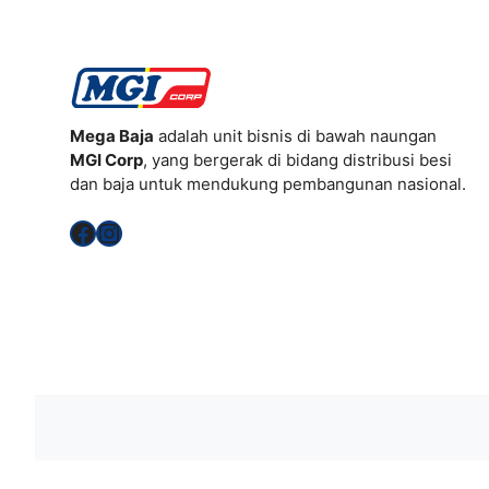
Mega Baja
adalah unit bisnis di bawah naungan
MGI Corp
, yang bergerak di bidang distribusi besi
dan baja untuk mendukung pembangunan nasional.
Facebook
Instagram