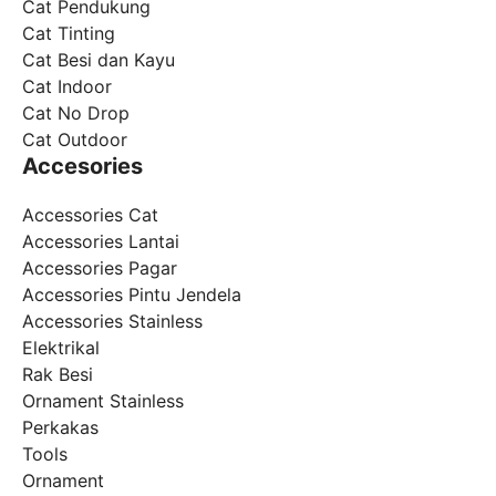
Cat Pendukung
Cat Tinting
Cat Besi dan Kayu
Cat Indoor
Cat No Drop
Cat Outdoor
Accesories
Accessories Cat
Accessories Lantai
Accessories Pagar
Accessories Pintu Jendela
Accessories Stainless
Elektrikal
Rak Besi
Ornament Stainless
Perkakas
Tools
Ornament