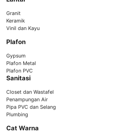
Granit
Keramik
Vinil dan Kayu
Plafon
Gypsum
Plafon Metal
Plafon PVC
Sanitasi
Closet dan Wastafel
Penampungan Air
Pipa PVC dan Selang
Plumbing
Cat Warna