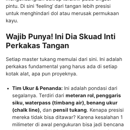
pintu. Di sini ‘feeling’ dari tangan lebih presisi
untuk menghindari dol atau merusak permukaan
kayu.
Wajib Punya! Ini Dia Skuad Inti
Perkakas Tangan
Setiap master tukang memulai dari sini. Ini adalah
perkakas fundamental yang harus ada di setiap
kotak alat, apa pun proyeknya.
Tim Ukur & Penanda:
Ini adalah pondasi dari
segalanya. Terdiri dari
meteran rol, penggaris
siku, waterpass (timbang air), benang ukur
(chalk line),
dan
pensil tukang
. Kenapa presisi
mereka tidak bisa ditawar? Karena kesalahan 1
milimeter di awal pengukuran bisa jadi bencana