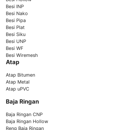
Besi INP
Besi Nako
Besi Pipa
Besi Plat
Besi Siku
Besi UNP
Besi WF
Besi Wiremesh
Atap
Atap Bitumen
Atap Metal
Atap uPVC
Baja Ringan
Baja Ringan CNP
Baja Ringan Hollow
Reng Baja Ringan