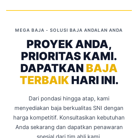
MEGA BAJA - SOLUSI BAJA ANDALAN ANDA
PROYEK ANDA,
PRIORITAS KAMI.
DAPATKAN
BAJA
TERBAIK
HARI INI.
Dari pondasi hingga atap, kami
menyediakan baja berkualitas SNI dengan
harga kompetitif. Konsultasikan kebutuhan
Anda sekarang dan dapatkan penawaran
spesial dari tim ahli kami.