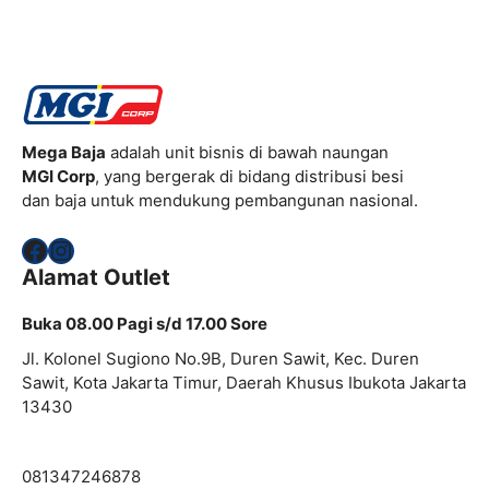
Mega Baja
adalah unit bisnis di bawah naungan
MGI Corp
, yang bergerak di bidang distribusi besi
dan baja untuk mendukung pembangunan nasional.
Facebook
Instagram
Alamat Outlet
Buka 08.00 Pagi s/d 17.00 Sore
Jl. Kolonel Sugiono No.9B, Duren Sawit, Kec. Duren
Sawit, Kota Jakarta Timur, Daerah Khusus Ibukota Jakarta
13430
081347246878