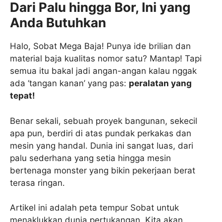
Dari Palu hingga Bor, Ini yang
Anda Butuhkan
Halo, Sobat Mega Baja! Punya ide brilian dan
material baja kualitas nomor satu? Mantap! Tapi
semua itu bakal jadi angan-angan kalau nggak
ada ‘tangan kanan’ yang pas:
peralatan yang
tepat!
Benar sekali, sebuah proyek bangunan, sekecil
apa pun, berdiri di atas pundak perkakas dan
mesin yang handal. Dunia ini sangat luas, dari
palu sederhana yang setia hingga mesin
bertenaga monster yang bikin pekerjaan berat
terasa ringan.
Artikel ini adalah peta tempur Sobat untuk
menaklukkan dunia pertukangan. Kita akan