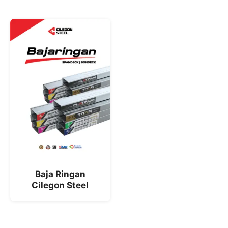
Baja Ringan
Cilegon Steel