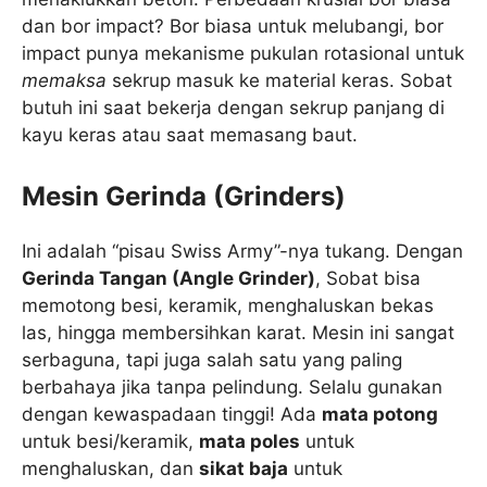
dan bor impact? Bor biasa untuk melubangi, bor
impact punya mekanisme pukulan rotasional untuk
memaksa
sekrup masuk ke material keras. Sobat
butuh ini saat bekerja dengan sekrup panjang di
kayu keras atau saat memasang baut.
Mesin Gerinda (Grinders)
Ini adalah “pisau Swiss Army”-nya tukang. Dengan
Gerinda Tangan (Angle Grinder)
, Sobat bisa
memotong besi, keramik, menghaluskan bekas
las, hingga membersihkan karat. Mesin ini sangat
serbaguna, tapi juga salah satu yang paling
berbahaya jika tanpa pelindung. Selalu gunakan
dengan kewaspadaan tinggi! Ada
mata potong
untuk besi/keramik,
mata poles
untuk
menghaluskan, dan
sikat baja
untuk