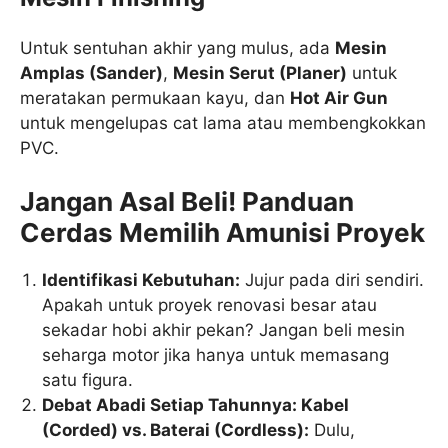
Untuk sentuhan akhir yang mulus, ada
Mesin
Amplas (Sander)
,
Mesin Serut (Planer)
untuk
meratakan permukaan kayu, dan
Hot Air Gun
untuk mengelupas cat lama atau membengkokkan
PVC.
Jangan Asal Beli! Panduan
Cerdas Memilih Amunisi Proyek
Identifikasi Kebutuhan:
Jujur pada diri sendiri.
Apakah untuk proyek renovasi besar atau
sekadar hobi akhir pekan? Jangan beli mesin
seharga motor jika hanya untuk memasang
satu figura.
Debat Abadi Setiap Tahunnya: Kabel
(Corded) vs. Baterai (Cordless):
Dulu,