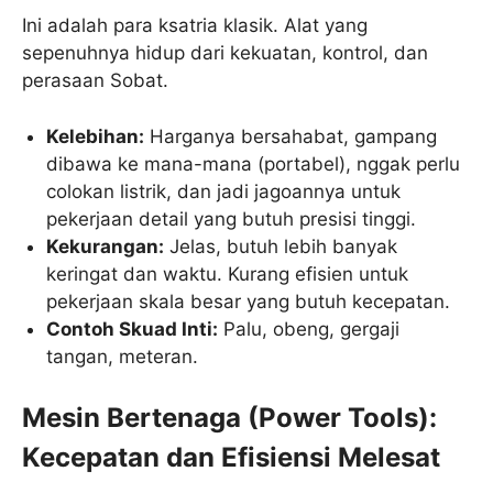
Ini adalah para ksatria klasik. Alat yang
sepenuhnya hidup dari kekuatan, kontrol, dan
perasaan Sobat.
Kelebihan:
Harganya bersahabat, gampang
dibawa ke mana-mana (portabel), nggak perlu
colokan listrik, dan jadi jagoannya untuk
pekerjaan detail yang butuh presisi tinggi.
Kekurangan:
Jelas, butuh lebih banyak
keringat dan waktu. Kurang efisien untuk
pekerjaan skala besar yang butuh kecepatan.
Contoh Skuad Inti:
Palu, obeng, gergaji
tangan, meteran.
Mesin Bertenaga (Power Tools):
Kecepatan dan Efisiensi Melesat