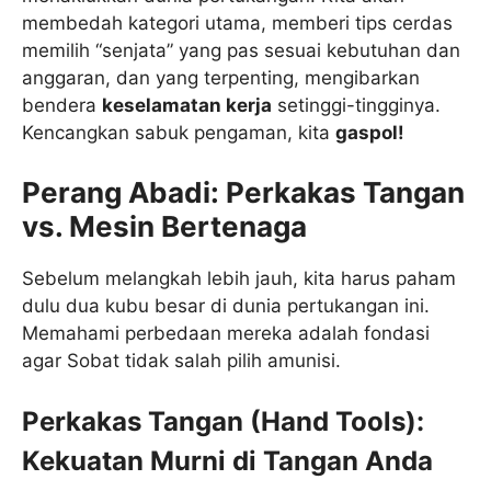
membedah kategori utama, memberi tips cerdas
memilih “senjata” yang pas sesuai kebutuhan dan
anggaran, dan yang terpenting, mengibarkan
bendera
keselamatan kerja
setinggi-tingginya.
Kencangkan sabuk pengaman, kita
gaspol!
Perang Abadi: Perkakas Tangan
vs. Mesin Bertenaga
Sebelum melangkah lebih jauh, kita harus paham
dulu dua kubu besar di dunia pertukangan ini.
Memahami perbedaan mereka adalah fondasi
agar Sobat tidak salah pilih amunisi.
Perkakas Tangan (Hand Tools):
Kekuatan Murni di Tangan Anda