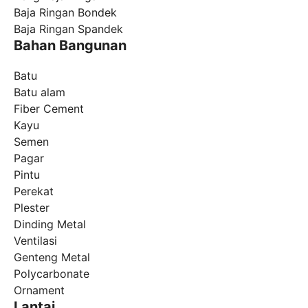
Baja Ringan Bondek
Baja Ringan Spandek
Bahan Bangunan
Batu
Batu alam
Fiber Cement
Kayu
Semen
Pagar
Pintu
Perekat
Plester
Dinding Metal
Ventilasi
Genteng Metal
Polycarbonate
Ornament
Lantai