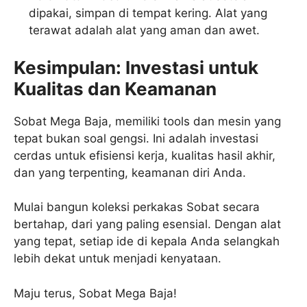
dipakai, simpan di tempat kering. Alat yang
terawat adalah alat yang aman dan awet.
Kesimpulan: Investasi untuk
Kualitas dan Keamanan
Sobat Mega Baja, memiliki tools dan mesin yang
tepat bukan soal gengsi. Ini adalah investasi
cerdas untuk efisiensi kerja, kualitas hasil akhir,
dan yang terpenting, keamanan diri Anda.
Mulai bangun koleksi perkakas Sobat secara
bertahap, dari yang paling esensial. Dengan alat
yang tepat, setiap ide di kepala Anda selangkah
lebih dekat untuk menjadi kenyataan.
Maju terus, Sobat Mega Baja!