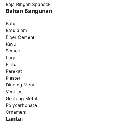
Baja Ringan Spandek
Bahan Bangunan
Batu
Batu alam
Fiber Cement
Kayu
Semen
Pagar
Pintu
Perekat
Plester
Dinding Metal
Ventilasi
Genteng Metal
Polycarbonate
Ornament
Lantai