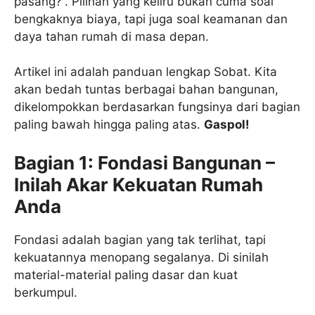
pasang?”. Pilihan yang keliru bukan cuma soal
bengkaknya biaya, tapi juga soal keamanan dan
daya tahan rumah di masa depan.
Artikel ini adalah panduan lengkap Sobat. Kita
akan bedah tuntas berbagai bahan bangunan,
dikelompokkan berdasarkan fungsinya dari bagian
paling bawah hingga paling atas.
Gaspol!
Bagian 1: Fondasi Bangunan –
Inilah Akar Kekuatan Rumah
Anda
Fondasi adalah bagian yang tak terlihat, tapi
kekuatannya menopang segalanya. Di sinilah
material-material paling dasar dan kuat
berkumpul.