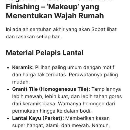
Finishing – ‘Makeup’ yang
Menentukan Wajah Rumah
Ini adalah sentuhan akhir yang akan Sobat lihat
dan rasakan setiap hari.
Material Pelapis Lantai
Keramik:
Pilihan paling umum dengan motif
dan harga tak terbatas. Perawatannya paling
mudah.
Granit Tile (Homogeneous Tile):
Tampilannya
lebih mewah, lebih kuat, dan lebih tahan gores
dari keramik biasa. Warnanya homogen dari
permukaan hingga ke dalam bodi.
Lantai Kayu (Parket):
Memberikan kesan
super hangat, alami, dan mewah. Namun,