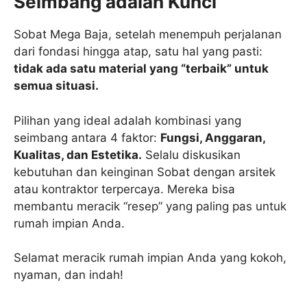
Seimbang adalah Kunci
Sobat Mega Baja, setelah menempuh perjalanan
dari fondasi hingga atap, satu hal yang pasti:
tidak ada satu material yang “terbaik” untuk
semua situasi.
Pilihan yang ideal adalah kombinasi yang
seimbang antara 4 faktor:
Fungsi, Anggaran,
Kualitas, dan Estetika.
Selalu diskusikan
kebutuhan dan keinginan Sobat dengan arsitek
atau kontraktor terpercaya. Mereka bisa
membantu meracik “resep” yang paling pas untuk
rumah impian Anda.
Selamat meracik rumah impian Anda yang kokoh,
nyaman, dan indah!