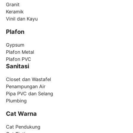
Granit
Keramik
Vinil dan Kayu
Plafon
Gypsum
Plafon Metal
Plafon PVC
Sanitasi
Closet dan Wastafel
Penampungan Air
Pipa PVC dan Selang
Plumbing
Cat Warna
Cat Pendukung