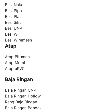
Besi Nako
Besi Pipa
Besi Plat
Besi Siku
Besi UNP
Besi WF
Besi Wiremesh
Atap
Atap Bitumen
Atap Metal
Atap uPVC
Baja Ringan
Baja Ringan CNP
Baja Ringan Hollow
Reng Baja Ringan
Baja Ringan Bondek