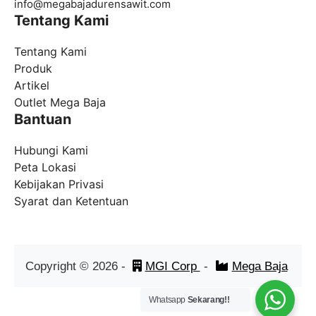
info@megabajadurensawit.com
Tentang Kami
Tentang Kami
Produk
Artikel
Outlet Mega Baja
Bantuan
Hubungi Kami
Peta Lokasi
Kebijakan Privasi
Syarat dan Ketentuan
Copyright ©
2026
-
MGI Corp
-
Mega Baja
Whatsapp
Sekarang!!