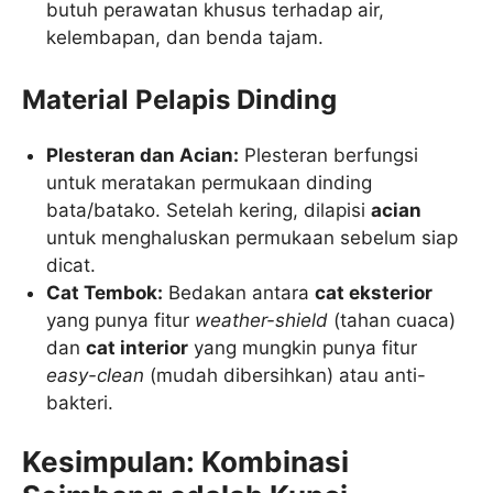
butuh perawatan khusus terhadap air,
kelembapan, dan benda tajam.
Material Pelapis Dinding
Plesteran dan Acian:
Plesteran berfungsi
untuk meratakan permukaan dinding
bata/batako. Setelah kering, dilapisi
acian
untuk menghaluskan permukaan sebelum siap
dicat.
Cat Tembok:
Bedakan antara
cat eksterior
yang punya fitur
weather-shield
(tahan cuaca)
dan
cat interior
yang mungkin punya fitur
easy-clean
(mudah dibersihkan) atau anti-
bakteri.
Kesimpulan: Kombinasi