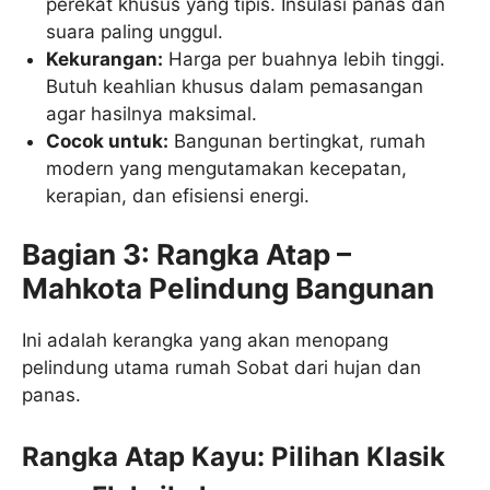
perekat khusus yang tipis. Insulasi panas dan
suara paling unggul.
Kekurangan:
Harga per buahnya lebih tinggi.
Butuh keahlian khusus dalam pemasangan
agar hasilnya maksimal.
Cocok untuk:
Bangunan bertingkat, rumah
modern yang mengutamakan kecepatan,
kerapian, dan efisiensi energi.
Bagian 3: Rangka Atap –
Mahkota Pelindung Bangunan
Ini adalah kerangka yang akan menopang
pelindung utama rumah Sobat dari hujan dan
panas.
Rangka Atap Kayu: Pilihan Klasik