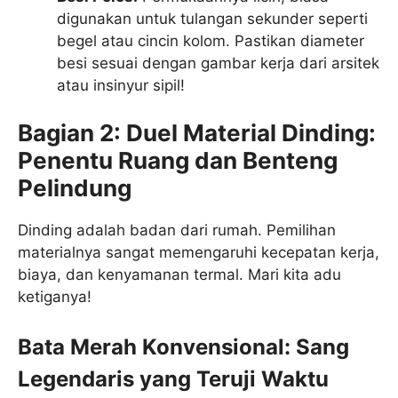
digunakan untuk tulangan sekunder seperti
begel atau cincin kolom. Pastikan diameter
besi sesuai dengan gambar kerja dari arsitek
atau insinyur sipil!
Bagian 2: Duel Material Dinding:
Penentu Ruang dan Benteng
Pelindung
Dinding adalah badan dari rumah. Pemilihan
materialnya sangat memengaruhi kecepatan kerja,
biaya, dan kenyamanan termal. Mari kita adu
ketiganya!
Bata Merah Konvensional: Sang
Legendaris yang Teruji Waktu