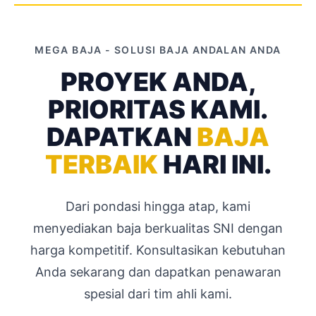
MEGA BAJA - SOLUSI BAJA ANDALAN ANDA
PROYEK ANDA,
PRIORITAS KAMI.
DAPATKAN
BAJA
TERBAIK
HARI INI.
Dari pondasi hingga atap, kami
menyediakan baja berkualitas SNI dengan
harga kompetitif. Konsultasikan kebutuhan
Anda sekarang dan dapatkan penawaran
spesial dari tim ahli kami.