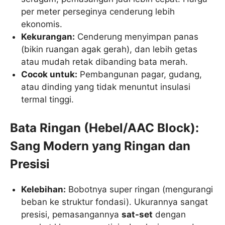
per meter perseginya cenderung lebih
ekonomis.
Kekurangan:
Cenderung menyimpan panas
(bikin ruangan agak gerah), dan lebih getas
atau mudah retak dibanding bata merah.
Cocok untuk:
Pembangunan pagar, gudang,
atau dinding yang tidak menuntut insulasi
termal tinggi.
Bata Ringan (Hebel/AAC Block):
Sang Modern yang Ringan dan
Presisi
Kelebihan:
Bobotnya super ringan (mengurangi
beban ke struktur fondasi). Ukurannya sangat
presisi, pemasangannya
sat-set
dengan