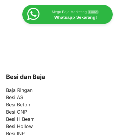
Mega Baja Marketing
Online
Whatsapp Sekarang!
Besi dan Baja
Baja Ringan
Besi AS
Besi Beton
Besi CNP
Besi H Beam
Besi Hollow
Besi INP