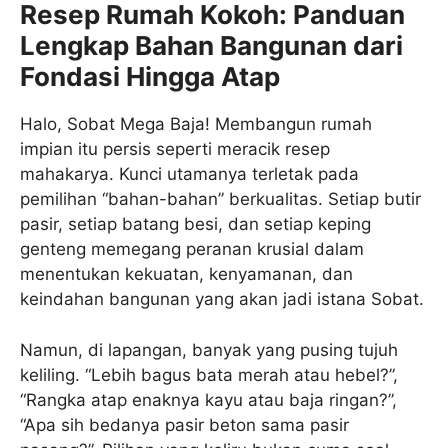
Resep Rumah Kokoh: Panduan
Lengkap Bahan Bangunan dari
Fondasi Hingga Atap
Halo, Sobat Mega Baja! Membangun rumah
impian itu persis seperti meracik resep
mahakarya. Kunci utamanya terletak pada
pemilihan “bahan-bahan” berkualitas. Setiap butir
pasir, setiap batang besi, dan setiap keping
genteng memegang peranan krusial dalam
menentukan kekuatan, kenyamanan, dan
keindahan bangunan yang akan jadi istana Sobat.
Namun, di lapangan, banyak yang pusing tujuh
keliling. “Lebih bagus bata merah atau hebel?”,
“Rangka atap enaknya kayu atau baja ringan?”,
“Apa sih bedanya pasir beton sama pasir