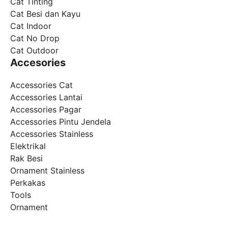
Cat Tinting
Cat Besi dan Kayu
Cat Indoor
Cat No Drop
Cat Outdoor
Accesories
Accessories Cat
Accessories Lantai
Accessories Pagar
Accessories Pintu Jendela
Accessories Stainless
Elektrikal
Rak Besi
Ornament Stainless
Perkakas
Tools
Ornament