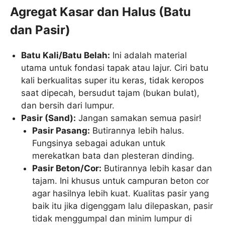
Agregat Kasar dan Halus (Batu
dan Pasir)
Batu Kali/Batu Belah:
Ini adalah material
utama untuk fondasi tapak atau lajur. Ciri batu
kali berkualitas super itu keras, tidak keropos
saat dipecah, bersudut tajam (bukan bulat),
dan bersih dari lumpur.
Pasir (Sand):
Jangan samakan semua pasir!
Pasir Pasang:
Butirannya lebih halus.
Fungsinya sebagai adukan untuk
merekatkan bata dan plesteran dinding.
Pasir Beton/Cor:
Butirannya lebih kasar dan
tajam. Ini khusus untuk campuran beton cor
agar hasilnya lebih kuat. Kualitas pasir yang
baik itu jika digenggam lalu dilepaskan, pasir
tidak menggumpal dan minim lumpur di