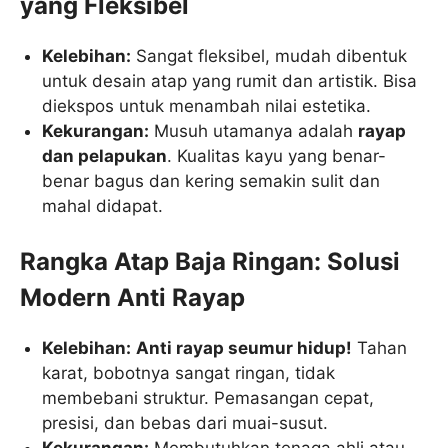
yang Fleksibel
Kelebihan:
Sangat fleksibel, mudah dibentuk
untuk desain atap yang rumit dan artistik. Bisa
diekspos untuk menambah nilai estetika.
Kekurangan:
Musuh utamanya adalah
rayap
dan pelapukan
. Kualitas kayu yang benar-
benar bagus dan kering semakin sulit dan
mahal didapat.
Rangka Atap Baja Ringan: Solusi
Modern Anti Rayap
Kelebihan:
Anti rayap seumur hidup!
Tahan
karat, bobotnya sangat ringan, tidak
membebani struktur. Pemasangan cepat,
presisi, dan bebas dari muai-susut.